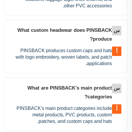
other PVC accessories.
What custom headwear does PINSBACK
س
produce?
PINSBACK produces custom caps and hats
أ
with logo embroidery, woven labels, and patch
applications.
What are PINSBACK's main product
س
categories?
PINSBACK's main product categories include
أ
metal products, PVC products, custom
patches, and custom caps and hats.