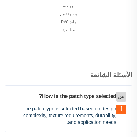
ترويجية
مصنوعة من
مادة PVC
مطاطية
الأسئلة الشائعة
How is the patch type selected?
س
The patch type is selected based on design
أ
complexity, texture requirements, durability,
and application needs.