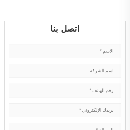
اتصل بنا