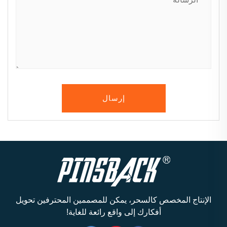
إرسال
الإنتاج المخصص كالسحر، يمكن للمصممين المحترفين تحويل
أفكارك إلى واقع رائعة للغاية!