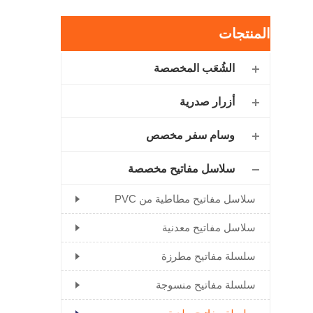
المنتجات
الشُعَب المخصصة
أزرار صدرية
وسام سفر مخصص
سلاسل مفاتيح مخصصة
سلاسل مفاتيح مطاطية من PVC
سلاسل مفاتيح معدنية
سلسلة مفاتيح مطرزة
سلسلة مفاتيح منسوجة