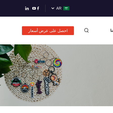
AR
ا
احصل على عرض أسعار