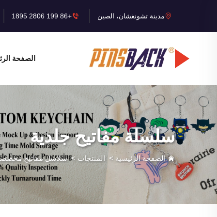
مدينة تشونغشان، الصين
+86 199 2806 1895
الصفحة الرئ
سلسلة مفاتيح جلدية
الصفحة الرئيسية
>
المنتجات
>
سلاسل مفاتيح مخصصة