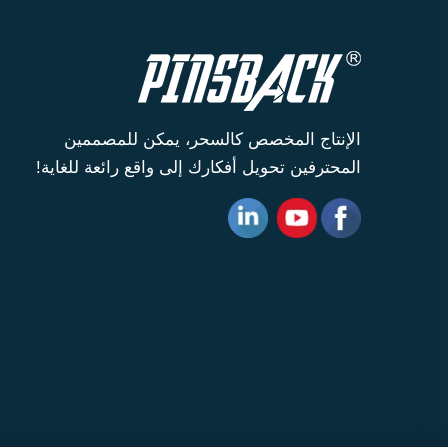
الإنتاج المخصص كالسحر، يمكن للمصممين
المحترفين تحويل أفكارك إلى واقع رائعة للغاية!