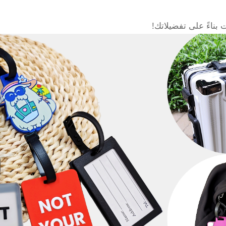
بناءً على تفضيلاتك!