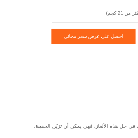
21 كجم)
احصل على عرض سعر مجاني
 في حل هذه الألغاز، فهي يمكن أن تزيّن الحقيبة،