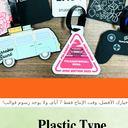
 الإنتاج فقط 7 أيام، ولا يوجد رسوم قوالب!