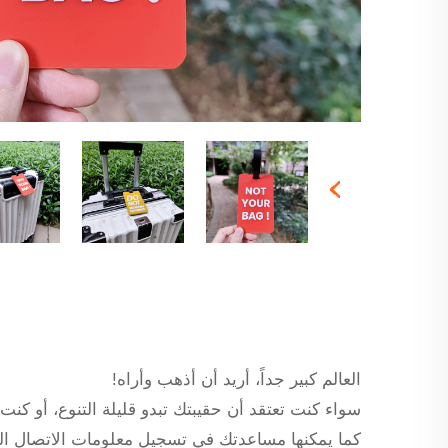
العالم كبير جداً، أريد أن أذهب وأراه!
سواء كنت تعتقد أن حقيبتك تبدو قليلة التنوع، أو كنت
كما يمكنها مساعدتك في تسجيل معلومات الاتصال ال