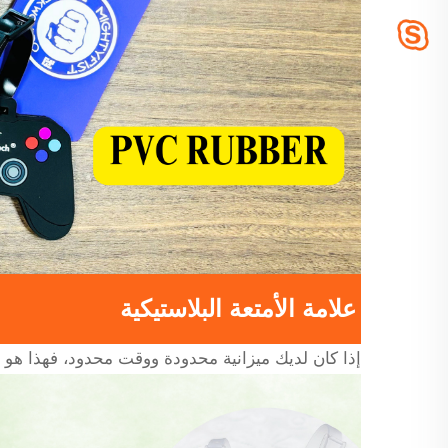
علامة الأمتعة البلاستيكية
إذا كان لديك ميزانية محدودة ووقت محدود، فهذا هو خيارك الأفضل، وقت