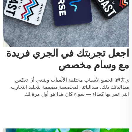
اجعل تجربتك في الجري فريدة
مع وسام مخصص
ي跑去 الجميع لأسباب مختلفة
الأسباب
وينبغي أن تعكس
ميدالياتك ذلك. ميدالياتنا المخصصة مصممة لتخليد التجارب
التي تمر بها كعداء — سواء كان هذا هو أول مرة لك