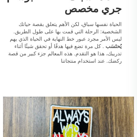
جري مخصص
الحياة نفسها سباق، لكن الأهم يتعلق بقصة حياتك
الشخصية: الرحلة التي قمت بها على طول الطريق.
ليس الأمر مجرد عبور خط النهاية في الحياة الذي يهم
يُحتَسَب
. كل مرة تضع فيها هدفًا أو تحقق شيئًا أثناء
تدريبك، هذا هو التقدم. هذه المعالم جزء كبير من قصة
ركضك. عند استخدام منتجاتنا