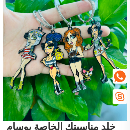
خلد مناسبتك الخاصة بوسام