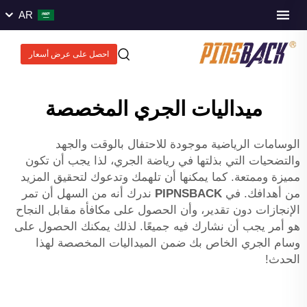
AR
احصل على عرض أسعار
ميداليات الجري المخصصة
الوسامات الرياضية موجودة للاحتفال بالوقت والجهد
والتضحيات التي بذلتها في رياضة الجري، لذا يجب أن تكون
مميزة وممتعة. كما يمكنها أن تلهمك وتدعوك لتحقيق المزيد
من أهدافك. في
PIPNSBACK
ندرك أنه من السهل أن تمر
الإنجازات دون تقدير، وأن الحصول على مكافأة مقابل النجاح
هو أمر يجب أن نشارك فيه جميعًا. لذلك يمكنك الحصول على
وسام الجري الخاص بك ضمن الميداليات المخصصة لهذا
الحدث!