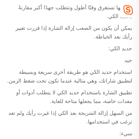
كما أنها تستغرق وقتًا أطول وتتطلب جهدًا أكبر مقارنةً
بحديد الكي.
يمكن أن يكون من الصعب إزالة الشارة إذا قررت تغيير
رأيك بعد الخياطة.
حديد الكي:
جيد
استخدام حديد الكي هو طريقة أخرى سريعة وبسيطة
لتطبيق شاراتك، وهي مثالية عندما تكون تحت ضغط الزمن.
تطبيق الشارة باستخدام حديد الكي لا يتطلب أدوات أو
معدات خاصة، مما يجعلها متاحة للغاية.
من السهل إزالة الشريحة بعد الكي إذا غيرت رأيك ولم تعد
ترغب في استخدامها.
سيء: