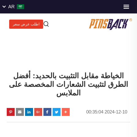
AR
اطلب عرض سعر
الخياطة مقابل التثبيت بالحديد: أفضل
الطرق لتثبيت الشعارات المخصصة على
الملابس
2024-12-10 00:35:04