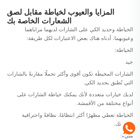
المزايا والعيوب لخياطة مقابل لصق
الشعارات الخاصة بك
الخياطة وحديد الكي على الشارات لديهما مزاياهما
وعيوبهما. أدناه هناك بعض الاعتبارات لكل طريقة:
الخياطة:
جيد
الشارات المخيطَة تكون أقوى وأكثر تحملًا مقارنةً بالشارات
التي تُطبق بحديد الكي.
لديك خيارات متعددة لأنك يمكنك خياطة الشارات على
أنواع مختلفة من الأقمشة.
الخياطة تعطي مظهرًا أكثر انتظامًا، نظافةً واحترافية
لشاراتك.
سيء: