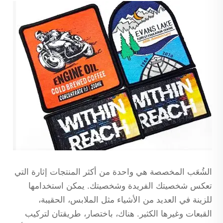
الشُعَب المخصصة هي واحدة من أكثر المنتجات إثارة التي
تعكس شخصيتك الفريدة وشخصيتك. يمكن استخدامها
للزينة في العديد من الأشياء مثل الملابس، الحقيبة،
القبعات وغيرها الكثير. هناك، باختصار، طريقتان لتركيب