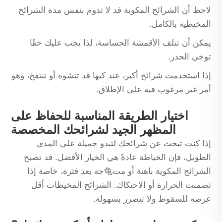
لاحظ أن الشرائح المكوية قد لا تدوم بنفس مدة الشرائح
المخيطية بالكامل.
يمكن أن تتلف الأقمشة الحساسة، لذا يجب عليك حقًا
توخي الحذر.
إذا استخدمت شرائح أكبر، عند كيها قد تتشوه أو تنتفخ، وهو
أمر غير مرغوب فيه على الإطلاق.
اختيار الطريقة المناسبة للحفاظ على
المظهر الجيد لشرائحك المخصصة
إذا كنت تبحث عن شرائحك لتبدو جميلة على المدى
الطويل، فإن الخياطة عادةً هي الخيار الأفضل. قد تصبح
الشرائح المكوية باهتة أو مت龟جة بعد فترة، خاصة إذا
تضمنت الحرارة أو الاحتكاك. الشرائح المخيطات أقل
عرضة للسقوط ولا تتضرر بسهولة.