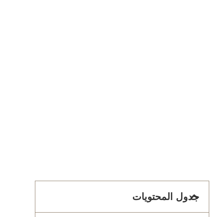
جدول المحتويات