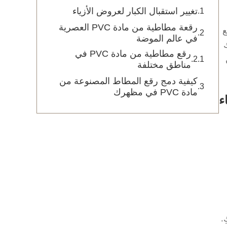
تغيير استقبال الكبار لعروض الأزياء
رقعة مطاطية من مادة PVC العصرية
ع
في عالم الموضة
رقع مطاطية من مادة PVC في
مناطق مختلفة
كيفية دمج رقع المطاط المصنوعة من
مادة PVC في مظهرك
ء
.