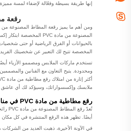
إنها طريقة بسيطة وفعّالة لإضفاء لمسة مميزة 
رقعة مطاطية من 
المصنوعة من مادة PVC ال
المخصصة تتيح لك التعبير عن شخصيتك الفريدة
ومحدودة. يتيح التعاون مع الفنانين والمصممين
ملابسك وإكسسواراتك، وسيؤكد لك أي عاشق ل
رقع مطاطية من مادة PVC في مناطق مختلفة
تُعدّ 
أيضًا. تظهر هذه الرقع المنتشرة في كل مكان 
في الآونة الأخيرة، ذهبت العديد من الشركات 