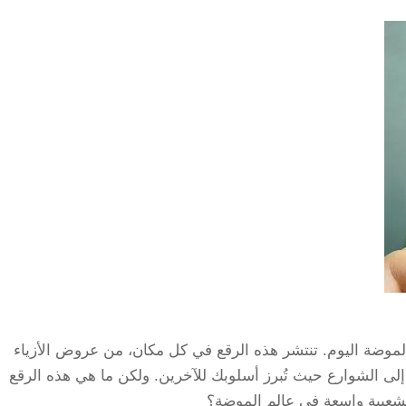
 جدًا في عالم الموضة اليوم. تنتشر هذه الرقع في كل مكان، من عروض الأزياء
 إلى الشوارع حيث تُبرز أسلوبك للآخرين. ولكن ما هي هذه الرقع