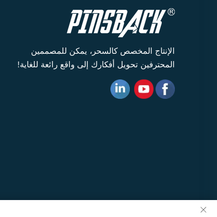
الإنتاج المخصص كالسحر، يمكن للمصممين
المحترفين تحويل أفكارك إلى واقع رائعة للغاية!