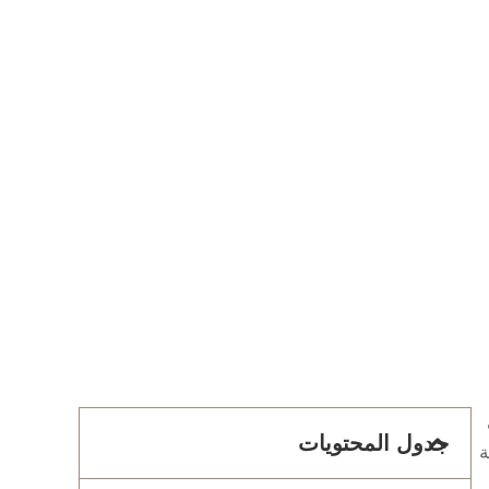
جدول المحتويات
يلة