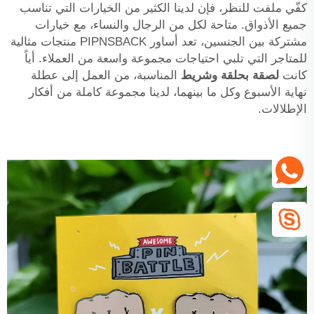
كفّي ملفت للنظر، فإن لدينا الكثير من الخيارات التي تناسب
جميع الأذواق. متاحة لكل من الرجال والنساء، مع خيارات
مشتركة بين الجنسين، تعد أساور PIPNSBACK منتجات مثالية
للمتاجر التي تلبي احتياجات مجموعة واسعة من العملاء. أياً
كانت
لصقة بحلقة وشريط
المناسبة، من العمل إلى عطلة
نهاية الأسبوع وكل ما بينهما، لدينا مجموعة كاملة من أفكار
الإطلالات.