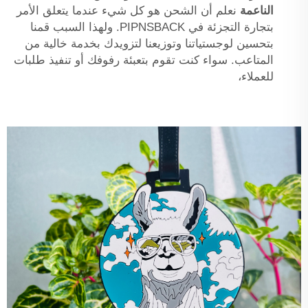
الناعمة
نعلم أن الشحن هو كل شيء عندما يتعلق الأمر
بتجارة التجزئة في PIPNSBACK. ولهذا السبب قمنا
بتحسين لوجستياتنا وتوزيعنا لتزويدك بخدمة خالية من
المتاعب. سواء كنت تقوم بتعبئة رفوفك أو تنفيذ طلبات
للعملاء،