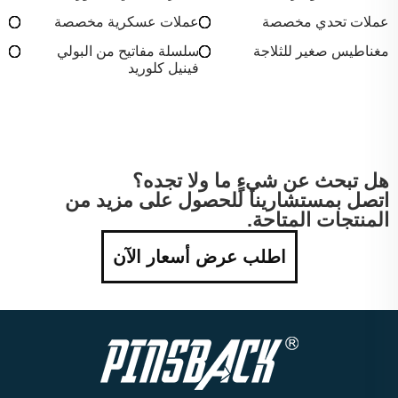
عملات تحدي مخصصة
عملات عسكرية مخصصة
مغناطيس صغير للثلاجة
سلسلة مفاتيح من البولي
فينيل كلوريد
هل تبحث عن شيءٍ ما ولا تجده؟
اتصل بمستشارينا للحصول على مزيد من
المنتجات المتاحة.
اطلب عرض أسعار الآن