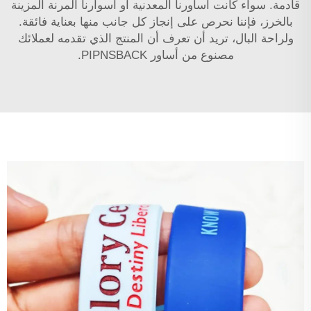
قادمة. سواء كانت أساورنا المعدنية أو أسوارنا المرنة المزينة
بالخرز، فإننا نحرص على إنجاز كل جانب منها بعناية فائقة.
ولراحة البال، تريد أن تعرف أن المنتج الذي تقدمه لعملائك
مصنوع من أساور PIPNSBACK.